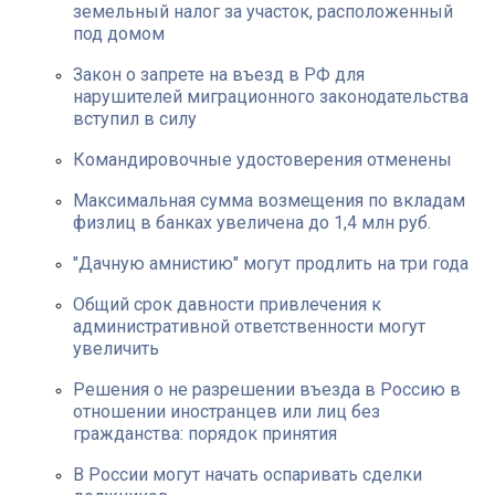
земельный налог за участок, расположенный
под домом
Закон о запрете на въезд в РФ для
нарушителей миграционного законодательства
вступил в силу
Командировочные удостоверения отменены
Максимальная сумма возмещения по вкладам
физлиц в банках увеличена до 1,4 млн руб.
"Дачную амнистию" могут продлить на три года
Общий срок давности привлечения к
административной ответственности могут
увеличить
Решения о не разрешении въезда в Россию в
отношении иностранцев или лиц без
гражданства: порядок принятия
В России могут начать оспаривать сделки