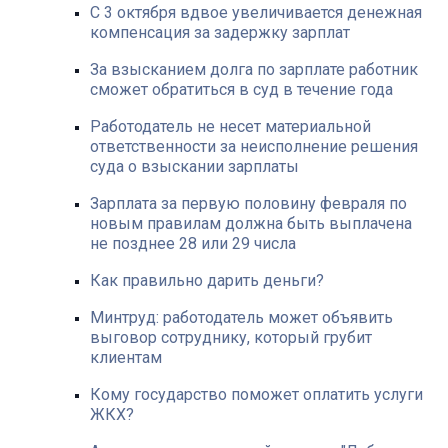
С 3 октября вдвое увеличивается денежная
компенсация за задержку зарплат
За взысканием долга по зарплате работник
сможет обратиться в суд в течение года
Работодатель не несет материальной
ответственности за неисполнение решения
суда о взыскании зарплаты
Зарплата за первую половину февраля по
новым правилам должна быть выплачена
не позднее 28 или 29 числа
Как правильно дарить деньги?
Минтруд: работодатель может объявить
выговор сотруднику, который грубит
клиентам
Кому государство поможет оплатить услуги
ЖКХ?