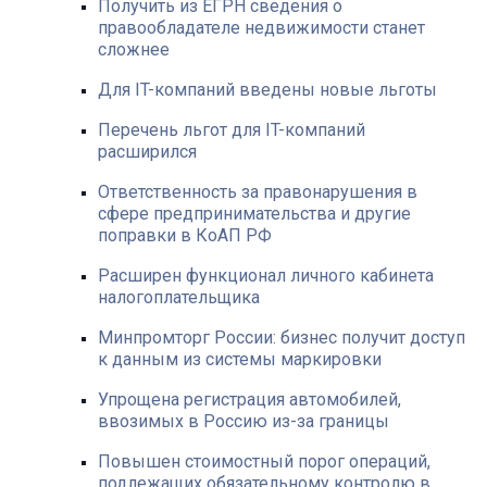
Получить из ЕГРН сведения о
правообладателе недвижимости станет
сложнее
Для IT-компаний введены новые льготы
Перечень льгот для IT-компаний
расширился
Ответственность за правонарушения в
сфере предпринимательства и другие
поправки в КоАП РФ
Расширен функционал личного кабинета
налогоплательщика
Минпромторг России: бизнес получит доступ
к данным из системы маркировки
Упрощена регистрация автомобилей,
ввозимых в Россию из-за границы
Повышен стоимостный порог операций,
подлежащих обязательному контролю в