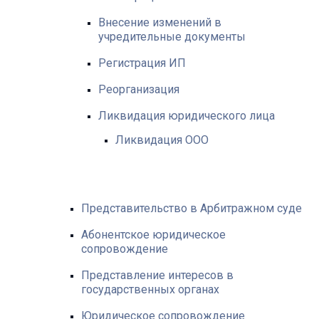
Внесение изменений в
учредительные документы
Регистрация ИП
Реорганизация
Ликвидация юридического лица
Ликвидация ООО
Представительство в Арбитражном суде
Абонентское юридическое
сопровождение
Представление интересов в
государственных органах
Юридическое сопровождение