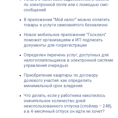
по электронной почте или с помощью смс-
сообщений
В приложении "Мой налог" можно оплатить
товары и услуги самозанятого безналично
Новое мобильное приложение "Госключ"
поможет организациям и ИП подписать
документы для госрегистрации
Определен перечень услуг, доступных для
налогоплательщиков в электронной системе
управления очередью
Приобретение квартиры по договору
долевого участия: как определить
минимальный срок владения
Что делать, если у работника накопилось
значительное количество дней
неиспользованного отпуска (спойлер – 248),
а в 4-месячный отпуск он идти не хочет?