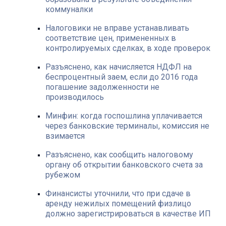
коммуналки
Налоговики не вправе устанавливать
соответствие цен, примененных в
контролируемых сделках, в ходе проверок
Разъяснено, как начисляется НДФЛ на
беспроцентный заем, если до 2016 года
погашение задолженности не
производилось
Минфин: когда госпошлина уплачивается
через банковские терминалы, комиссия не
взимается
Разъяснено, как сообщить налоговому
органу об открытии банковского счета за
рубежом
Финансисты уточнили, что при сдаче в
аренду нежилых помещений физлицо
должно зарегистрироваться в качестве ИП