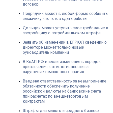
договор
Подрядчик может в любой форме сообщить
заказчику, что готов сдать работы
Дольщик может уступить свое требование к
застройщику о потребительском штрафе
Заявить об изменении в ЕГРЮЛ сведений о
директоре может только новый
руководитель компании
В КоАП РФ внесли изменения в порядок
привлечения к ответственности за
нарушение таможенных правил.
Введена ответственность за невыполнение
обязанности обеспечить получение
российской валюты на банковские счета
при расчетах по внешнеторговым
контрактам.
Штрафы для малого и среднего бизнеса