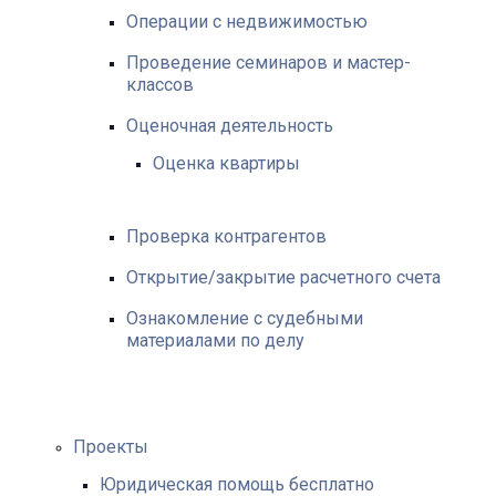
Операции с недвижимостью
Проведение семинаров и мастер-
классов
Оценочная деятельность
Оценка квартиры
Проверка контрагентов
Открытие/закрытие расчетного счета
Ознакомление с судебными
материалами по делу
Проекты
Юридическая помощь бесплатно