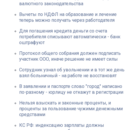
валютного законодательства
Вычеты по НДФЛ на образование и лечение
теперь можно получать через работодателя
Для погашения кредита деньги со счета
потребителя списывают автоматически - банк
оштрафуют
Протокол общего собрания должен подписать
участник ООО, иначе решение не имеет силы
Сотрудник узнал об увольнении и в тот же день
взял больничный - на работе не восстановят
В заявлении и паспорте слово "город" написано
по-разному - юрлицу не откажут в регистрации
Нельзя взыскать и законные проценты, и
проценты за пользование чужими денежными
средствами
КС РФ: индексацию зарплаты должны