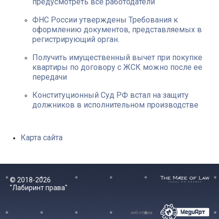
предусмотреть все работодатели
ФНС России утверждены Требования к
оформлению документов, представляемых в
регистрирующий орган.
Получить имущественный вычет при покупке
квартиры по договору с ЖСК можно после ее
передачи
Конституционный Суд РФ встал на защиту
должников в исполнительном производстве
Карта сайта
© 2018-2026
"Лабиринт права"
веб-студия