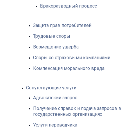
Бракоразводный процесс
Защита прав потребителей
Трудовые споры
Возмещение ущерба
Споры со страховыми компаниями
Компенсация морального вреда
Сопутствующие услуги
Адвокатский запрос
Получение справок и подача запросов в
государственных организациях
Услуги переводчика