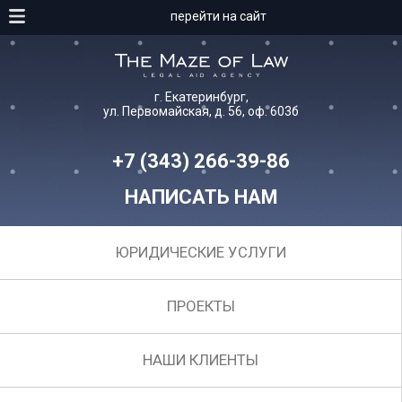
перейти на сайт
г. Екатеринбург,
ул. Первомайская, д. 56, оф. 603б
+7 (343) 266-39-86
НАПИСАТЬ НАМ
ЮРИДИЧЕСКИЕ УСЛУГИ
ПРОЕКТЫ
НАШИ КЛИЕНТЫ