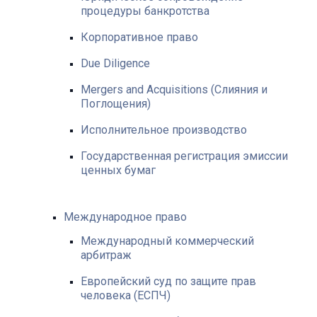
процедуры банкротства
Корпоративное право
Due Diligence
Mergers and Acquisitions (Слияния и
Поглощения)
Исполнительное производство
Государственная регистрация эмиссии
ценных бумаг
Международное право
Международный коммерческий
арбитраж
Европейский суд по защите прав
человека (ЕСПЧ)