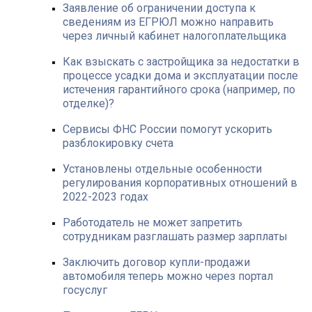
Заявление об ограничении доступа к
сведениям из ЕГРЮЛ можно направить
через личный кабинет налогоплательщика
Как взыскать с застройщика за недостатки в
процессе усадки дома и эксплуатации после
истечения гарантийного срока (например, по
отделке)?
Сервисы ФНС России помогут ускорить
разблокировку счета
Установлены отдельные особенности
регулирования корпоративных отношений в
2022-2023 годах
Работодатель не может запретить
сотрудникам разглашать размер зарплаты
Заключить договор купли-продажи
автомобиля теперь можно через портал
госуслуг