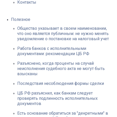
Контакты
Полезное
Общество указывает в своем наименовании,
что оно является публичным: не нужно менять
уведомление о постановке на налоговый учет
Работа банков с исполнительными
документами: рекомендации ЦБ РФ
Разъяснено, когда проценты на случай
неисполнения судебного акта не могут быть
взысканы
Последствия несоблюдения формы сделки
ЦБ РФ разъяснил, как банкам следует
проверять подлинность исполнительных
документов
Есть основание обратиться за "декретными" в