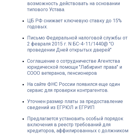
возможность действовать на основании
типового Устава.
ЦБ РФ снижает ключевую ставку до 15%
годовых.
Письмо Федеральной налоговой службы от
2 февраля 2015 г. N БС-4-11/1440@ "О
проведении Дней открытых дверей"
Соглашение о сотрудничестве Агентства
юридической помощи "Лабиринт права" и
СООО ветеранов, пенсионеров
На сайте ФНС России появился еще один
сервис для проверки контрагентов.
Уточнен размер платы за предоставление
сведений из ЕГРЮЛ и ЕГРИП
Предлагается установить особый порядок
включения в реестр требований для
кредиторов, аффилированных с должником