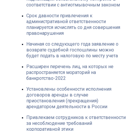
соответствии с антиотмывочным законом
Срок давности привлечения к
административной ответственности
планируется исчислять со дня совершения
правонарушения
Начиная со следующего года заявление о
возврате судебной госпошлины можно
будет подать в налоговую по месту учета
Расширен перечень лиц, на которых не
распространяется мораторий на
банкротство-2022
Установлены особенности исполнения
договоров аренды в случае
приостановления (прекращения)
арендатором деятельности в России
Привлекаем сотрудников к ответственности
за несоблюдение требований
корпоративной этики