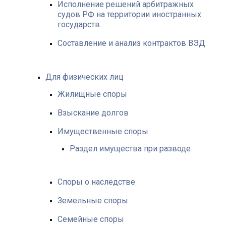
Исполнение решений арбитражных
судов РФ на территории иностранных
государств
Составление и анализ контрактов ВЭД
Для физических лиц
Жилищные споры
Взыскание долгов
Имущественные споры
Раздел имущества при разводе
Споры о наследстве
Земельные споры
Семейные споры