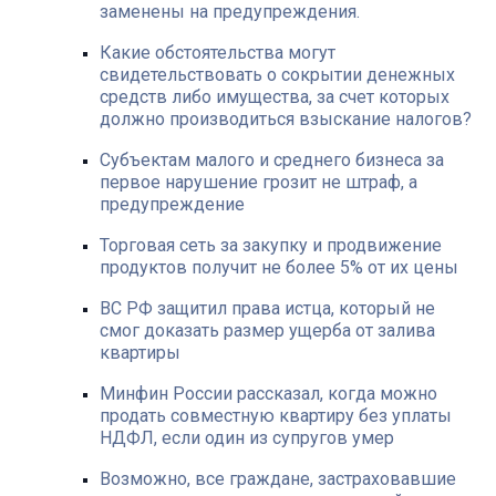
заменены на предупреждения.
Какие обстоятельства могут
свидетельствовать о сокрытии денежных
средств либо имущества, за счет которых
должно производиться взыскание налогов?
Субъектам малого и среднего бизнеса за
первое нарушение грозит не штраф, а
предупреждение
Торговая сеть за закупку и продвижение
продуктов получит не более 5% от их цены
ВС РФ защитил права истца, который не
смог доказать размер ущерба от залива
квартиры
Минфин России рассказал, когда можно
продать совместную квартиру без уплаты
НДФЛ, если один из супругов умер
Возможно, все граждане, застраховавшие