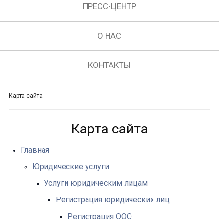
ПРЕСС-ЦЕНТР
О НАС
КОНТАКТЫ
Карта сайта
Карта сайта
Главная
Юридические услуги
Услуги юридическим лицам
Регистрация юридических лиц
Регистрация ООО