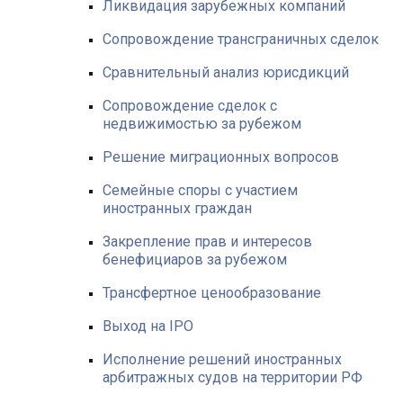
Ликвидация зарубежных компаний
Сопровождение трансграничных сделок
Сравнительный анализ юрисдикций
Сопровождение сделок с
недвижимостью за рубежом
Решение миграционных вопросов
Семейные споры с участием
иностранных граждан
Закрепление прав и интересов
бенефициаров за рубежом
Трансфертное ценообразование
Выход на IPO
Исполнение решений иностранных
арбитражных судов на территории РФ