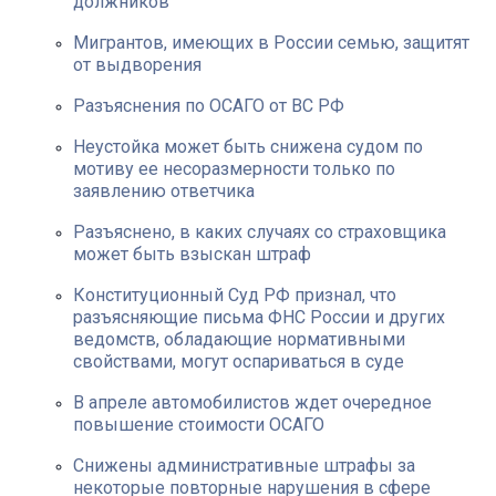
должников
Мигрантов, имеющих в России семью, защитят
от выдворения
Разъяснения по ОСАГО от ВС РФ
Неустойка может быть снижена судом по
мотиву ее несоразмерности только по
заявлению ответчика
Разъяснено, в каких случаях со страховщика
может быть взыскан штраф
Конституционный Суд РФ признал, что
разъясняющие письма ФНС России и других
ведомств, обладающие нормативными
свойствами, могут оспариваться в суде
В апреле автомобилистов ждет очередное
повышение стоимости ОСАГО
Снижены административные штрафы за
некоторые повторные нарушения в сфере