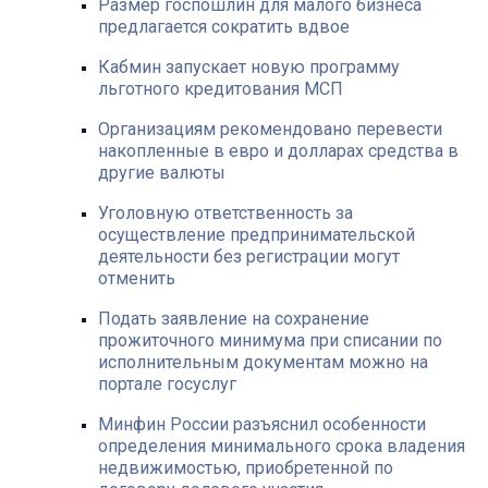
Размер госпошлин для малого бизнеса
предлагается сократить вдвое
Кабмин запускает новую программу
льготного кредитования МСП
Организациям рекомендовано перевести
накопленные в евро и долларах средства в
другие валюты
Уголовную ответственность за
осуществление предпринимательской
деятельности без регистрации могут
отменить
Подать заявление на сохранение
прожиточного минимума при списании по
исполнительным документам можно на
портале госуслуг
Минфин России разъяснил особенности
определения минимального срока владения
недвижимостью, приобретенной по