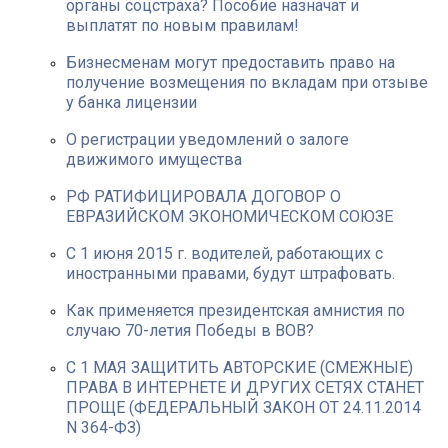
органы соцстраха? Пособие назначат и
выплатят по новым правилам!
Бизнесменам могут предоставить право на
получение возмещения по вкладам при отзыве
у банка лицензии
О регистрации уведомлений о залоге
движимого имущества
РФ РАТИФИЦИРОВАЛА ДОГОВОР О
ЕВРАЗИЙСКОМ ЭКОНОМИЧЕСКОМ СОЮЗЕ
С 1 июня 2015 г. водителей, работающих с
иностранными правами, будут штрафовать.
Как применяется президентская амнистия по
случаю 70-летия Победы в ВОВ?
С 1 МАЯ ЗАЩИТИТЬ АВТОРСКИЕ (СМЕЖНЫЕ)
ПРАВА В ИНТЕРНЕТЕ И ДРУГИХ СЕТЯХ СТАНЕТ
ПРОЩЕ (ФЕДЕРАЛЬНЫЙ ЗАКОН ОТ 24.11.2014
N 364-ФЗ)