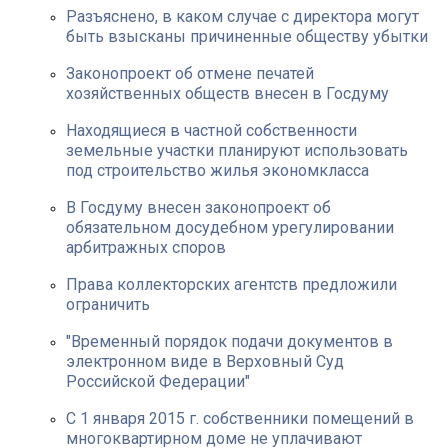
Разъяснено, в каком случае с директора могут
быть взысканы причиненные обществу убытки
Законопроект об отмене печатей
хозяйственных обществ внесен в Госдуму
Находящиеся в частной собственности
земельные участки планируют использовать
под строительство жилья экономкласса
В Госдуму внесен законопроект об
обязательном досудебном урегулировании
арбитражных споров
Права коллекторских агентств предложили
ограничить
"Временный порядок подачи документов в
электронном виде в Верховный Суд
Российской Федерации"
С 1 января 2015 г. собственники помещений в
многоквартирном доме не уплачивают