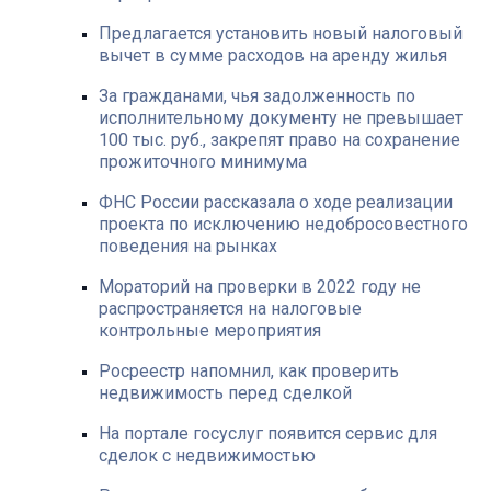
Предлагается установить новый налоговый
вычет в сумме расходов на аренду жилья
За гражданами, чья задолженность по
исполнительному документу не превышает
100 тыс. руб., закрепят право на сохранение
прожиточного минимума
ФНС России рассказала о ходе реализации
проекта по исключению недобросовестного
поведения на рынках
Мораторий на проверки в 2022 году не
распространяется на налоговые
контрольные мероприятия
Росреестр напомнил, как проверить
недвижимость перед сделкой
На портале госуслуг появится сервис для
сделок с недвижимостью