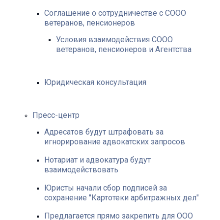
Соглашение о сотрудничестве с СООО
ветеранов, пенсионеров
Условия взаимодействия СООО
ветеранов, пенсионеров и Агентства
Юридическая консультация
Пресс-центр
Адресатов будут штрафовать за
игнорирование адвокатских запросов
Нотариат и адвокатура будут
взаимодействовать
Юристы начали сбор подписей за
сохранение "Картотеки арбитражных дел"
Предлагается прямо закрепить для ООО