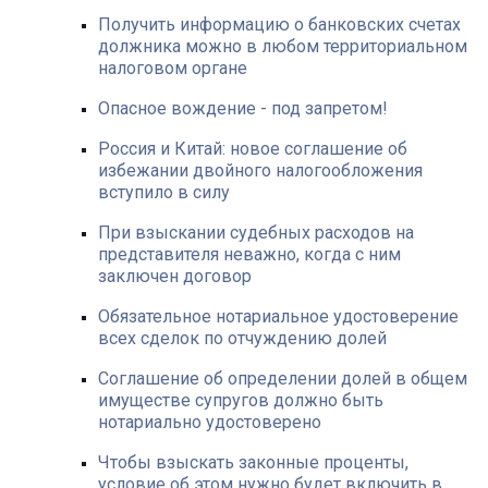
Получить информацию о банковских счетах
должника можно в любом территориальном
налоговом органе
Опасное вождение - под запретом!
Россия и Китай: новое соглашение об
избежании двойного налогообложения
вступило в силу
При взыскании судебных расходов на
представителя неважно, когда с ним
заключен договор
Обязательное нотариальное удостоверение
всех сделок по отчуждению долей
Соглашение об определении долей в общем
имуществе супругов должно быть
нотариально удостоверено
Чтобы взыскать законные проценты,
условие об этом нужно будет включить в