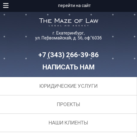
перейти на сайт
г. Екатеринбург,
ул. Первомайская, д. 56, оф. 603б
+7 (343) 266-39-86
НАПИСАТЬ НАМ
ЮРИДИЧЕСКИЕ УСЛУГИ
ПРОЕКТЫ
НАШИ КЛИЕНТЫ