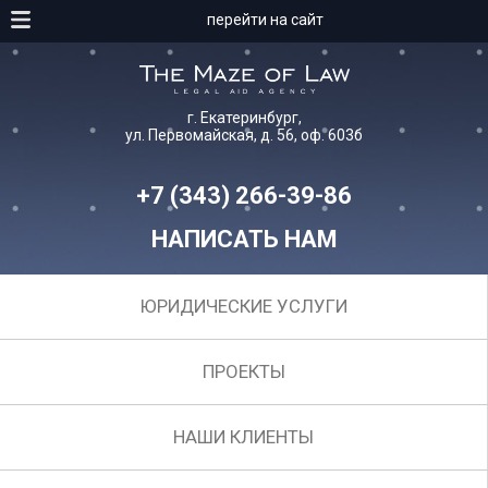
перейти на сайт
г. Екатеринбург,
ул. Первомайская, д. 56, оф. 603б
+7 (343) 266-39-86
НАПИСАТЬ НАМ
ЮРИДИЧЕСКИЕ УСЛУГИ
ПРОЕКТЫ
НАШИ КЛИЕНТЫ