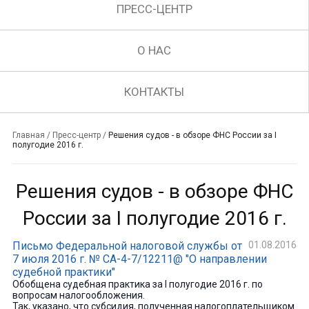
ПРЕСС-ЦЕНТР
О НАС
КОНТАКТЫ
Главная
/
Пресс-центр
/
Решения судов - в обзоре ФНС России за I
полугодие 2016 г.
Решения судов - в обзоре ФНС
России за I полугодие 2016 г.
Письмо Федеральной налоговой службы от
01.08.2016
7 июля 2016 г. № СА-4-7/12211@ "О направлении
судебной практики"
Обобщена судебная практика за I полугодие 2016 г. по
вопросам налогообложения.
Так, указано, что субсидия, полученная налогоплательщиком