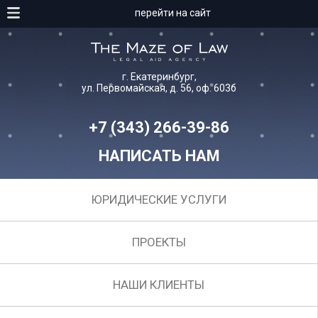
перейти на сайт
г. Екатеринбург,
ул. Первомайская, д. 56, оф. 603б
+7 (343) 266-39-86
НАПИСАТЬ НАМ
ЮРИДИЧЕСКИЕ УСЛУГИ
ПРОЕКТЫ
НАШИ КЛИЕНТЫ