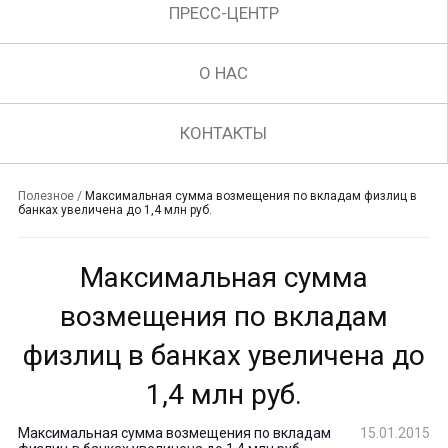
ПРЕСС-ЦЕНТР
О НАС
КОНТАКТЫ
Полезное
/
Максимальная сумма возмещения по вкладам физлиц в
банках увеличена до 1,4 млн руб.
Максимальная сумма
возмещения по вкладам
физлиц в банках увеличена до
1,4 млн руб.
Максимальная сумма возмещения по вкладам
15.01.2015