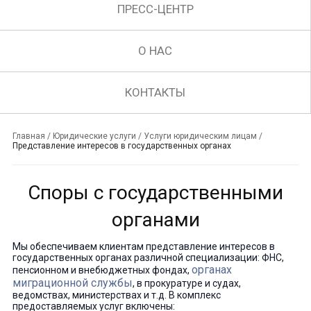
ПРЕСС-ЦЕНТР
О НАС
КОНТАКТЫ
Главная
/
Юридические услуги
/
Услуги юридическим лицам
/
Представление интересов в государственных органах
Cпоры с государственными
органами
Мы обеспечиваем клиентам представление интересов в
государственных органах различной специализации: ФНС,
органах
пенсионном и внебюджетных фондах,
миграционной службы
, в прокуратуре и судах,
ведомствах, министерствах и т.д. В комплекс
предоставляемых услуг включены: