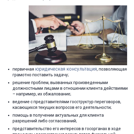
юридическая консультация
первичная
, позволяющая
грамотно поставить задачу;
решение проблем, вызванных произведенными
должностными лицами в отношении клиента действиями
– например, их обжалование;
ведение с представителями госструктур переговоров,
касающихся текущих вопросов его деятельности;
помощь в получении актуальных для клиента
разрешений либо согласований;
представительство его интересов в госорганах в ходе