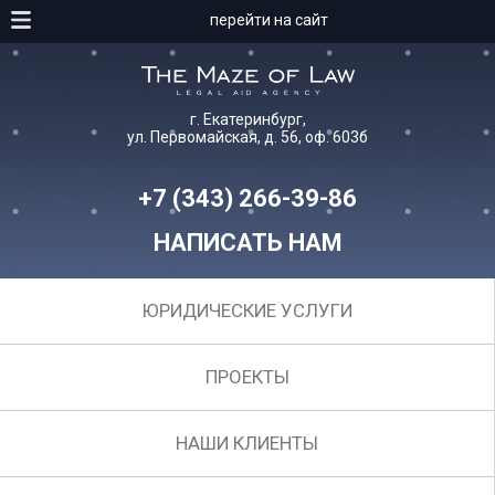
перейти на сайт
г. Екатеринбург,
ул. Первомайская, д. 56, оф. 603б
+7 (343) 266-39-86
НАПИСАТЬ НАМ
ЮРИДИЧЕСКИЕ УСЛУГИ
ПРОЕКТЫ
НАШИ КЛИЕНТЫ