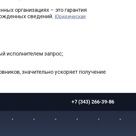
нных организациях – это гарантия
ержденных сведений.
Юридическая
ый исполнителем запрос;
вников, значительно ускоряет получение
+7 (343) 266-39-86