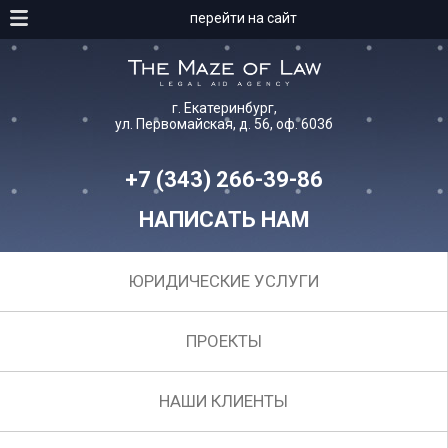
перейти на сайт
г. Екатеринбург,
ул. Первомайская, д. 56, оф. 603б
+7 (343) 266-39-86
НАПИСАТЬ НАМ
ЮРИДИЧЕСКИЕ УСЛУГИ
ПРОЕКТЫ
НАШИ КЛИЕНТЫ