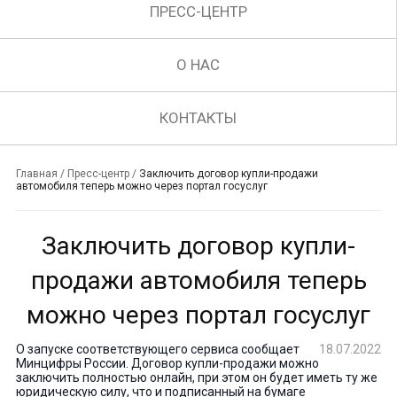
ПРЕСС-ЦЕНТР
О НАС
КОНТАКТЫ
Главная
/
Пресс-центр
/
Заключить договор купли-продажи
автомобиля теперь можно через портал госуслуг
Заключить договор купли-
продажи автомобиля теперь
можно через портал госуслуг
О запуске соответствующего сервиса сообщает
18.07.2022
Минцифры России. Договор купли-продажи можно
заключить полностью онлайн, при этом он будет иметь ту же
юридическую силу, что и подписанный на бумаге