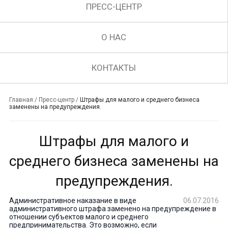
ПРЕСС-ЦЕНТР
О НАС
КОНТАКТЫ
Главная
/
Пресс-центр
/
Штрафы для малого и среднего бизнеса
заменены на предупреждения.
Штрафы для малого и
среднего бизнеса заменены на
предупреждения.
Административное наказание в виде
06.07.2016
административного штрафа заменено на предупреждение в
отношении субъектов малого и среднего
предпринимательства. Это возможно, если