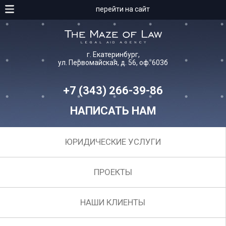
перейти на сайт
г. Екатеринбург,
ул. Первомайская, д. 56, оф. 603б
+7 (343) 266-39-86
НАПИСАТЬ НАМ
ЮРИДИЧЕСКИЕ УСЛУГИ
ПРОЕКТЫ
НАШИ КЛИЕНТЫ