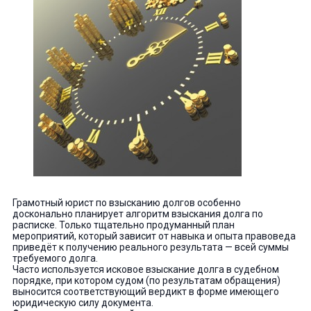
Грамотный юрист по взысканию долгов особенно
досконально планирует алгоритм взыскания долга по
расписке. Только тщательно продуманный план
мероприятий, который зависит от навыка и опыта правоведа
приведёт к получению реального результата — всей суммы
требуемого долга.
Часто используется исковое взыскание долга в судебном
порядке, при котором судом (по результатам обращения)
выносится соответствующий вердикт в форме имеющего
юридическую силу документа.