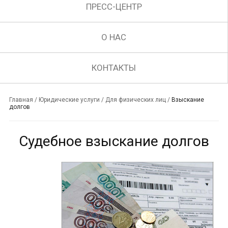
ПРЕСС-ЦЕНТР
О НАС
КОНТАКТЫ
Главная
/
Юридические услуги
/
Для физических лиц
/
Взыскание
долгов
Судебное взыскание долгов