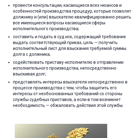
провести консультации, касающиеся всех нюансов и
особенностей производства процедур, которые позволят
должнику и (или) взыскателю квалифицированно решить
все имеющиеся вопросы касающиеся сферы
исполнительного производства;
составить и подать в суд иск, содержащий требование
выдать соответствующий приказ, цель — получить
исполнительный лист для взыскания требуемой суммы
долга с должника;
содействовать приставу-исполнителю в отправлении
исполнительного производства, непосредственно
взыскивая долг;
представлять интересы взыскателя непосредственно в
процессе производства с тем, чтобы защитить его
интересы от необоснованных требований со стороны
службы судебных приставов, а если в том возникнет
необходимость — обжаловать действия этой службы.