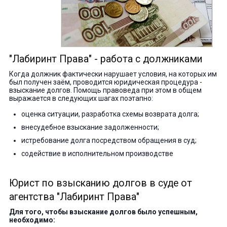
"Лабиринт Права" - работа с должниками
Когда должник фактически нарушает условия, на которых им
был получен заём, проводится юридическая процедура -
взыскание долгов. Помощь правоведа при этом в общем
выражается в следующих шагах поэтапно:
оценка ситуации, разработка схемы возврата долга;
внесудебное взыскание задолженности;
истребование долга посредством обращения в суд;
содействие в исполнительном производстве
Юрист по взысканию долгов в суде от
агентства "Лабиринт Права"
Для того, чтобы взыскание долгов было успешным,
необходимо: