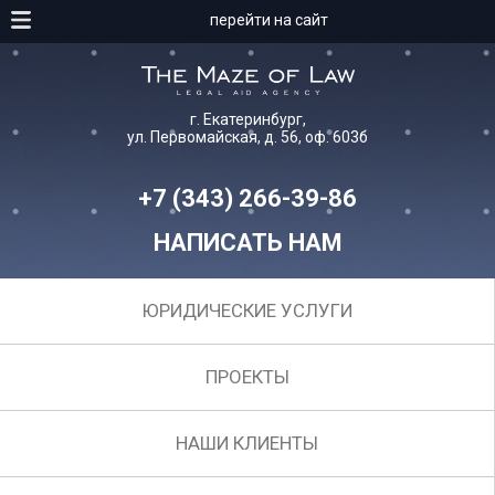
перейти на сайт
г. Екатеринбург,
ул. Первомайская, д. 56, оф. 603б
+7 (343) 266-39-86
НАПИСАТЬ НАМ
ЮРИДИЧЕСКИЕ УСЛУГИ
ПРОЕКТЫ
НАШИ КЛИЕНТЫ