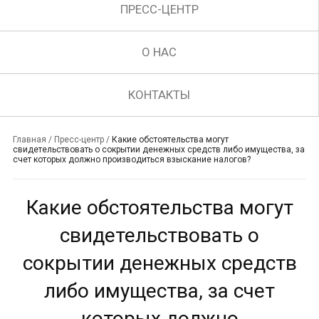
ПРЕСС-ЦЕНТР
О НАС
КОНТАКТЫ
Главная
/
Пресс-центр
/
Какие обстоятельства могут
свидетельствовать о сокрытии денежных средств либо имущества, за
счет которых должно производиться взыскание налогов?
Какие обстоятельства могут
свидетельствовать о
сокрытии денежных средств
либо имущества, за счет
которых должно