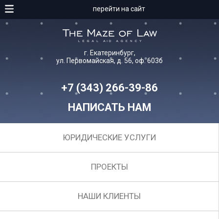
перейти на сайт
г. Екатеринбург,
ул. Первомайская, д. 56, оф. 603б
+7 (343) 266-39-86
НАПИСАТЬ НАМ
ЮРИДИЧЕСКИЕ УСЛУГИ
ПРОЕКТЫ
НАШИ КЛИЕНТЫ