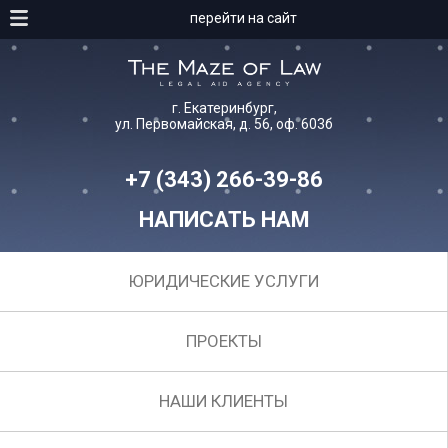
перейти на сайт
г. Екатеринбург,
ул. Первомайская, д. 56, оф. 603б
+7 (343) 266-39-86
НАПИСАТЬ НАМ
ЮРИДИЧЕСКИЕ УСЛУГИ
ПРОЕКТЫ
НАШИ КЛИЕНТЫ