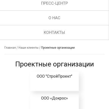
ПРЕСС-ЦЕНТР
О НАС
КОНТАКТЫ
Главная
/
Наши клиенты
/
Проектные организации
Проектные организации
ООО "СтройПроект"
ООО «Докрос»