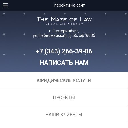
перейти на сайт
г. Екатеринбург,
ул. Первомайская, д. 56, оф. 603б
+7 (343) 266-39-86
НАПИСАТЬ НАМ
ЮРИДИЧЕСКИЕ УСЛУГИ
ПРОЕКТЫ
НАШИ КЛИЕНТЫ