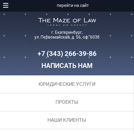
перейти на сайт
г. Екатеринбург,
ул. Первомайская, д. 56, оф. 603б
+7 (343) 266-39-86
НАПИСАТЬ НАМ
ЮРИДИЧЕСКИЕ УСЛУГИ
ПРОЕКТЫ
НАШИ КЛИЕНТЫ