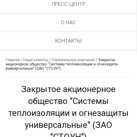
ПРЕСС-ЦЕНТР
О НАС
КОНТАКТЫ
Главная
/
Наши клиенты
/
Строительные компании
/
Закрытое
акционерное общество "Системы теплоизоляции и огнезащиты
универсальные" (ЗАО "СТОУН")
Закрытое акционерное
общество "Системы
теплоизоляции и огнезащиты
универсальные" (ЗАО
"СТОУН")