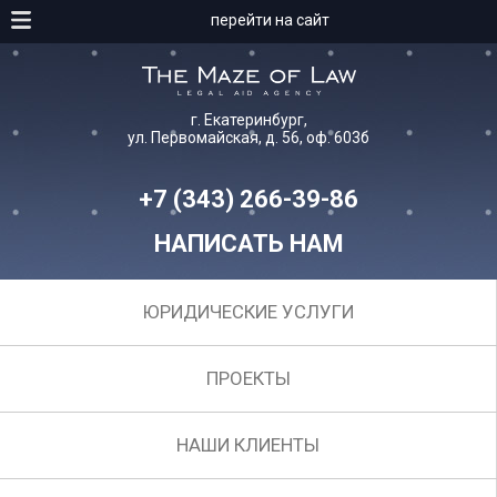
перейти на сайт
г. Екатеринбург,
ул. Первомайская, д. 56, оф. 603б
+7 (343) 266-39-86
НАПИСАТЬ НАМ
ЮРИДИЧЕСКИЕ УСЛУГИ
ПРОЕКТЫ
НАШИ КЛИЕНТЫ