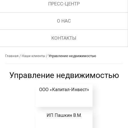
ПРЕСС-ЦЕНТР
О НАС
КОНТАКТЫ
Главная
/
Наши клиенты
/
Управление недвижимостью
Управление недвижимостью
ООО «Капитал-Инвест»
ИП Пашкин В.М.