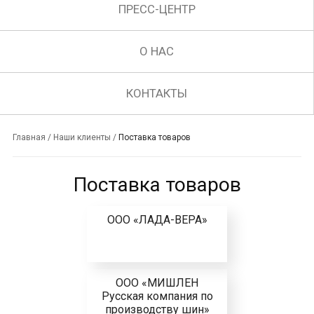
ПРЕСС-ЦЕНТР
О НАС
КОНТАКТЫ
Главная
/
Наши клиенты
/
Поставка товаров
Поставка товаров
ООО «ЛАДА-ВЕРА»
ООО «МИШЛЕН
Русская компания по
производству шин»