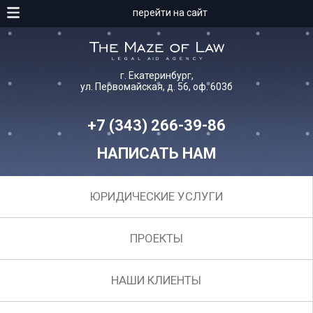
перейти на сайт
г. Екатеринбург,
ул. Первомайская, д. 56, оф. 603б
+7 (343) 266-39-86
НАПИСАТЬ НАМ
ЮРИДИЧЕСКИЕ УСЛУГИ
ПРОЕКТЫ
НАШИ КЛИЕНТЫ