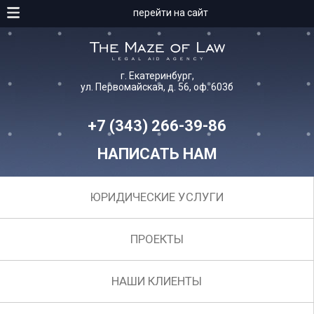
перейти на сайт
г. Екатеринбург,
ул. Первомайская, д. 56, оф. 603б
+7 (343) 266-39-86
НАПИСАТЬ НАМ
ЮРИДИЧЕСКИЕ УСЛУГИ
ПРОЕКТЫ
НАШИ КЛИЕНТЫ