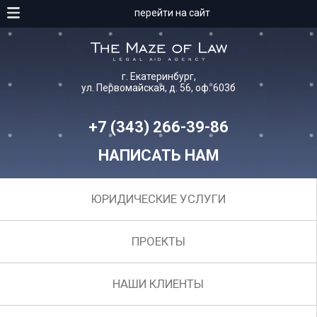
перейти на сайт
г. Екатеринбург,
ул. Первомайская, д. 56, оф. 603б
+7 (343) 266-39-86
НАПИСАТЬ НАМ
ЮРИДИЧЕСКИЕ УСЛУГИ
ПРОЕКТЫ
НАШИ КЛИЕНТЫ